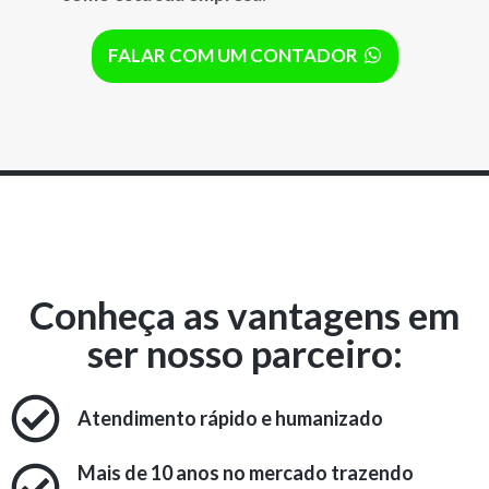
FALAR COM UM CONTADOR
Conheça as vantagens em
ser nosso parceiro:
Atendimento rápido e humanizado
Mais de 10 anos no mercado trazendo