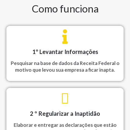
Como funciona
1º Levantar Informações
Pesquisar na base de dados da Receita Federal o
motivo que levou sua empresa a ficar inapta.
2 º Regularizar a Inaptidão
Elaborar e entregar as declarações que estão