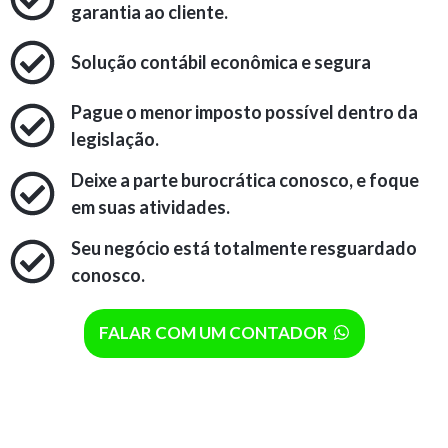
garantia ao cliente.
Solução contábil econômica e segura
Pague o menor imposto possível dentro da
legislação.
Deixe a parte burocrática conosco, e foque
em suas atividades.
Seu negócio está totalmente resguardado
conosco.
FALAR COM UM CONTADOR