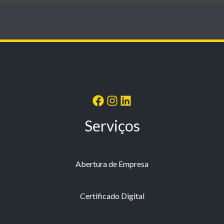
Serviços
Abertura de Empresa
Certificado Digital