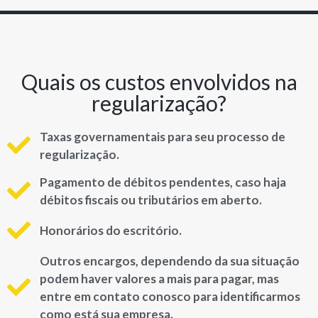
Quais os custos envolvidos na
regularização?
Taxas governamentais para seu processo de
regularização.
Pagamento de débitos pendentes, caso haja
débitos fiscais ou tributários em aberto.
Honorários do escritório.
Outros encargos, dependendo da sua situação
podem haver valores a mais para pagar, mas
entre em contato conosco para identificarmos
como está sua empresa.