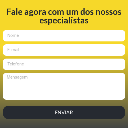
Fale agora com um dos nossos
especialistas
ENVIAR