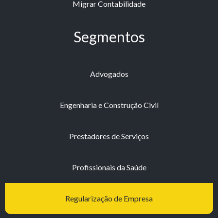
Migrar Contabilidade
Segmentos
Advogados
Engenharia e Construção Civil
Prestadores de Serviços
Profissionais da Saúde
Regularização de Empresa