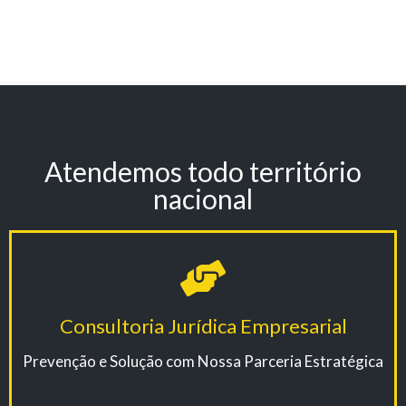
Atendemos todo território
nacional
Consultoria Jurídica Empresarial
Prevenção e Solução com Nossa Parceria Estratégica