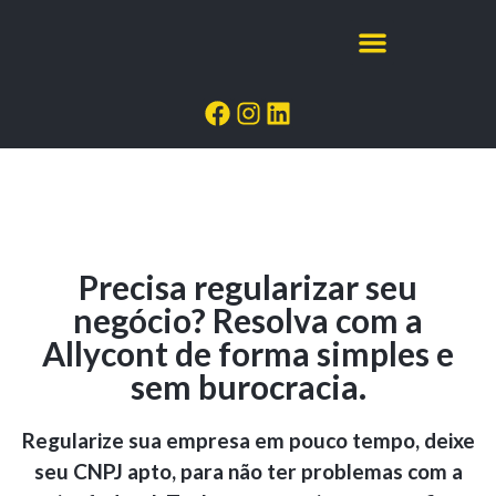
Precisa regularizar seu
negócio? Resolva com a
Allycont de forma simples e
sem burocracia.
Regularize sua empresa em pouco tempo, deixe
seu CNPJ apto, para não ter problemas com a