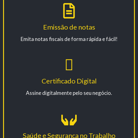
Emissão de notas
Emita notas fiscais de forma rápida e fácil!
Certificado Digital
Assine digitalmente pelo seu negócio.
Saúde e Segurança no Trabalho