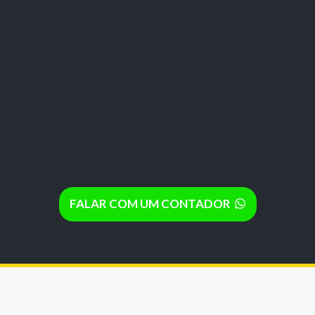
FALAR COM UM CONTADOR