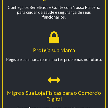
Conheça os Benefícios e Conte com Nossa Parceria
para cuidar da saúde e segurança de seus
funcionários.
Proteja sua Marca
Registre sua marca para não ter problemas no futuro.
Migre a Sua Loja Físicas para o Comércio
Digital