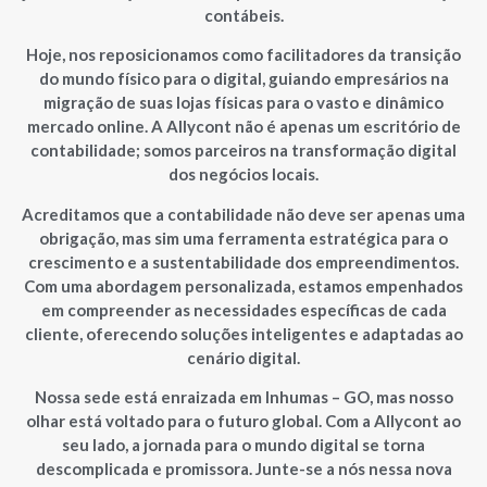
contábeis.
Hoje, nos reposicionamos como facilitadores da transição
do mundo físico para o digital, guiando empresários na
migração de suas lojas físicas para o vasto e dinâmico
mercado online. A Allycont não é apenas um escritório de
contabilidade; somos parceiros na transformação digital
dos negócios locais.
Acreditamos que a contabilidade não deve ser apenas uma
obrigação, mas sim uma ferramenta estratégica para o
crescimento e a sustentabilidade dos empreendimentos.
Com uma abordagem personalizada, estamos empenhados
em compreender as necessidades específicas de cada
cliente, oferecendo soluções inteligentes e adaptadas ao
cenário digital.
Nossa sede está enraizada em Inhumas – GO, mas nosso
olhar está voltado para o futuro global. Com a Allycont ao
seu lado, a jornada para o mundo digital se torna
descomplicada e promissora. Junte-se a nós nessa nova