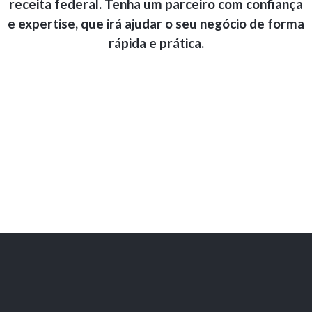
receita federal. Tenha um parceiro com confiança
e expertise, que irá ajudar o seu negócio de forma
rápida e prática.