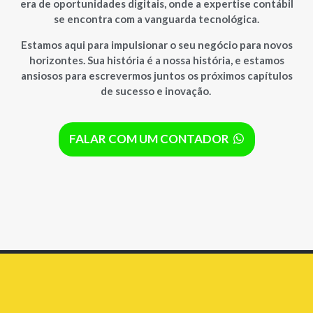
era de oportunidades digitais, onde a expertise contábil
se encontra com a vanguarda tecnológica.
Estamos aqui para impulsionar o seu negócio para novos
horizontes. Sua história é a nossa história, e estamos
ansiosos para escrevermos juntos os próximos capítulos
de sucesso e inovação.
FALAR COM UM CONTADOR